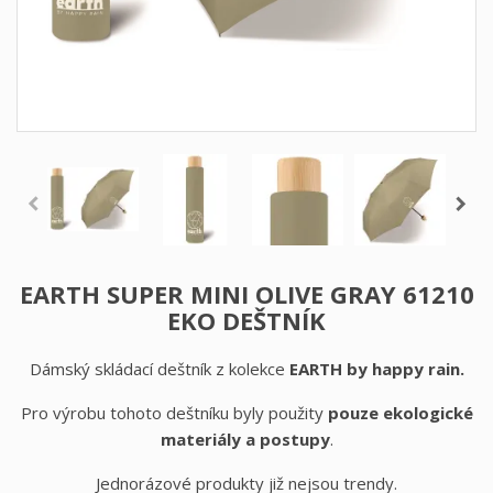
EARTH SUPER MINI OLIVE GRAY 61210
EKO DEŠTNÍK
Dámský skládací deštník z kolekce
EARTH
by happy rain.
Pro výrobu tohoto deštníku byly použity
pouze ekologické
materiály a postupy
.
Jednorázové produkty již nejsou trendy.