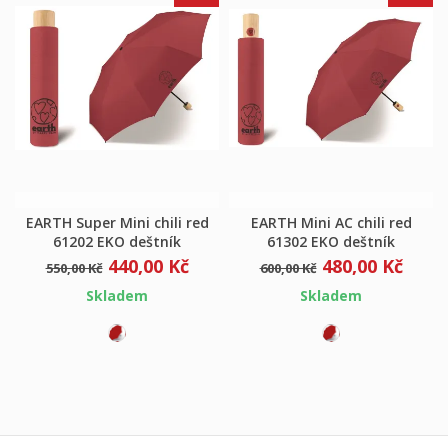
EARTH Super Mini chili red
EARTH Mini AC chili red
61202 EKO deštník
61302 EKO deštník
440,00 Kč
480,00 Kč
550,00 Kč
600,00 Kč
Skladem
Skladem