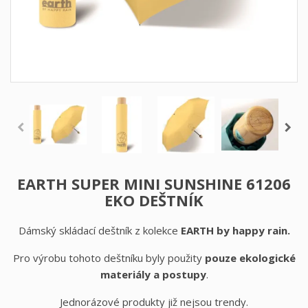
EARTH SUPER MINI SUNSHINE 61206
EKO DEŠTNÍK
Dámský skládací deštník z kolekce
EARTH
by happy rain.
Pro výrobu tohoto deštníku byly použity
pouze ekologické
materiály a postupy
.
Jednorázové produkty již nejsou trendy.