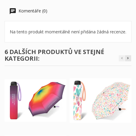
Komentáře (0)
Na tento produkt momentálně není přidána žádná recenze.
6 DALŠÍCH PRODUKTŮ VE STEJNÉ
KATEGORII: