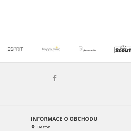
INFORMACE O OBCHODU
Deston
