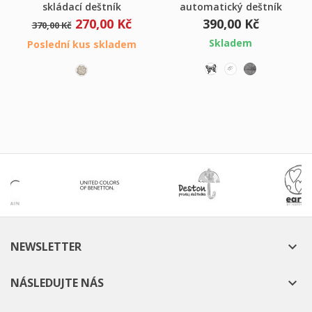
skládací deštník
automatický deštník
270,00 Kč
390,00 Kč
370,00 Kč
Skladem
Poslední kus skladem
NEWSLETTER

NÁSLEDUJTE NÁS
