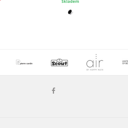
Skladem