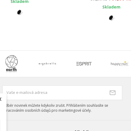
Skladem
Skladem
×
Odběr novinek můžete kdykoliv zrušit. Přihlášením souhlasíte se
zpracováním osobních údajů pro marketingové účely.