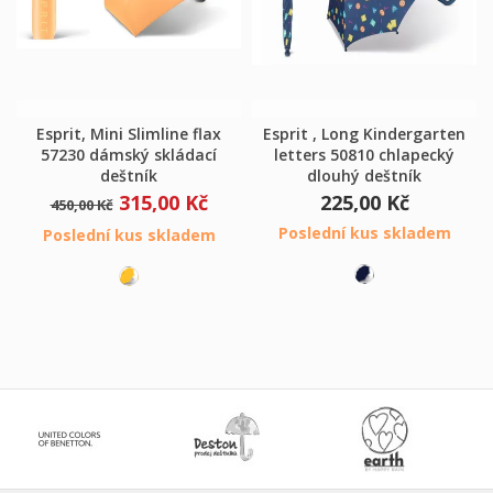
Esprit, Mini Slimline flax
Esprit , Long Kindergarten
57230 dámský skládací
letters 50810 chlapecký
deštník
dlouhý deštník
315,00 Kč
225,00 Kč
450,00 Kč
Poslední kus skladem
Poslední kus skladem