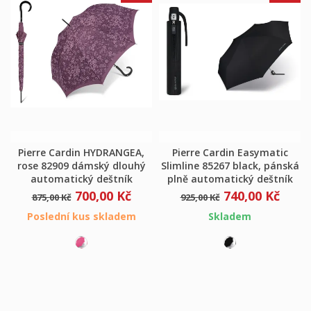
Pierre Cardin HYDRANGEA,
Pierre Cardin Easymatic
rose 82909 dámský dlouhý
Slimline 85267 black, pánská
automatický deštník
plně automatický deštník
700,00 Kč
740,00 Kč
875,00 Kč
925,00 Kč
Poslední kus skladem
Skladem