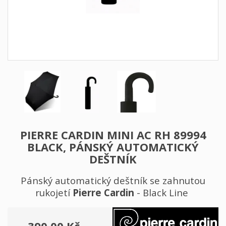
PIERRE CARDIN MINI AC RH 89994
BLACK, PÁNSKÝ AUTOMATICKÝ
DEŠTNÍK
Pánský automatický deštník se zahnutou
rukojetí
Pierre Cardin
- Black Line