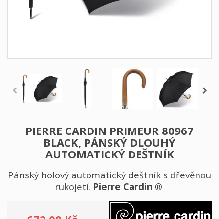
PIERRE CARDIN PRIMEUR 80967
BLACK, PÁNSKÝ DLOUHÝ
AUTOMATICKÝ DEŠTNÍK
Pánský holový automatický deštník s dřevěnou
rukojetí.
Pierre Cardin ®