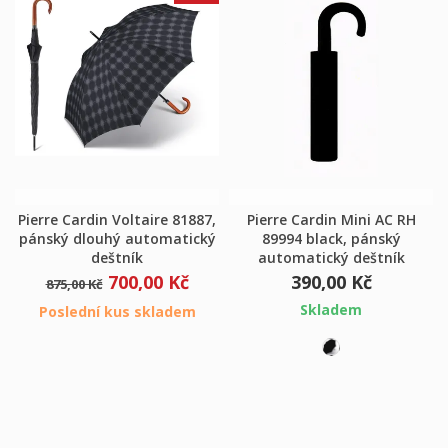
Pierre Cardin Voltaire 81887,
Pierre Cardin Mini AC RH
pánský dlouhý automatický
89994 black, pánský
deštník
automatický deštník
700,00 Kč
390,00 Kč
875,00 Kč
Skladem
Poslední kus skladem