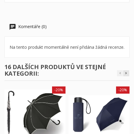
Komentáře (0)
Na tento produkt momentálně není přidána žádná recenze.
16 DALŠÍCH PRODUKTŮ VE STEJNÉ
KATEGORII:
-20%
-20%